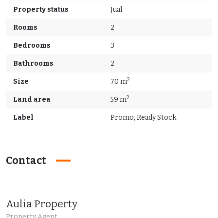
Property status
Jual
Rooms
2
Bedrooms
3
Bathrooms
2
2
Size
70 m
2
Land area
59 m
Label
Promo
,
Ready Stock
Contact
Aulia Property
Property Agent