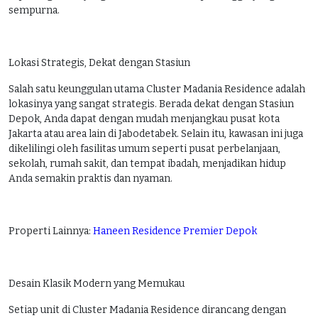
sempurna.
Lokasi Strategis, Dekat dengan Stasiun
Salah satu keunggulan utama Cluster Madania Residence adalah
lokasinya yang sangat strategis. Berada dekat dengan Stasiun
Depok, Anda dapat dengan mudah menjangkau pusat kota
Jakarta atau area lain di Jabodetabek. Selain itu, kawasan ini juga
dikelilingi oleh fasilitas umum seperti pusat perbelanjaan,
sekolah, rumah sakit, dan tempat ibadah, menjadikan hidup
Anda semakin praktis dan nyaman.
Properti Lainnya:
Haneen Residence Premier Depok
Desain Klasik Modern yang Memukau
Setiap unit di Cluster Madania Residence dirancang dengan