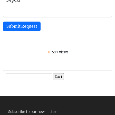
Submit Request
597 views
Subscribe to our newsletter!