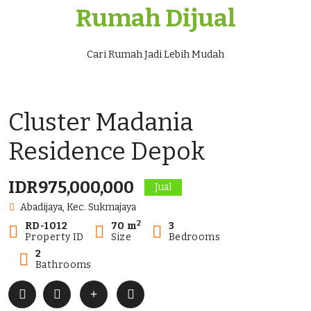
Rumah Dijual
Cari Rumah Jadi Lebih Mudah
Cluster Madania
Residence Depok
IDR975,000,000
Jual
Abadijaya, Kec. Sukmajaya
2
RD-1012
70 m
3
Property ID
Size
Bedrooms
2
Bathrooms