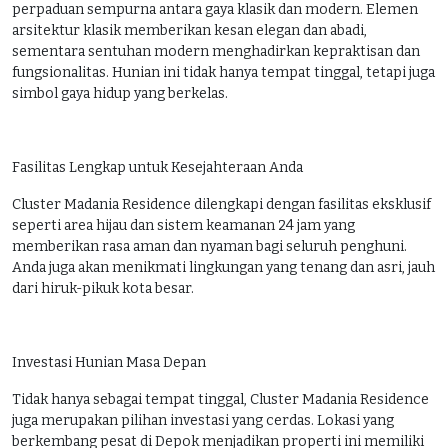
perpaduan sempurna antara gaya klasik dan modern. Elemen
arsitektur klasik memberikan kesan elegan dan abadi,
sementara sentuhan modern menghadirkan kepraktisan dan
fungsionalitas. Hunian ini tidak hanya tempat tinggal, tetapi juga
simbol gaya hidup yang berkelas.
Fasilitas Lengkap untuk Kesejahteraan Anda
Cluster Madania Residence dilengkapi dengan fasilitas eksklusif
seperti area hijau dan sistem keamanan 24 jam yang
memberikan rasa aman dan nyaman bagi seluruh penghuni.
Anda juga akan menikmati lingkungan yang tenang dan asri, jauh
dari hiruk-pikuk kota besar.
Investasi Hunian Masa Depan
Tidak hanya sebagai tempat tinggal, Cluster Madania Residence
juga merupakan pilihan investasi yang cerdas. Lokasi yang
berkembang pesat di Depok menjadikan properti ini memiliki