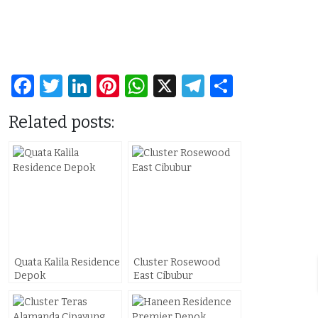
Facebook
Twitter
LinkedIn
Pinterest
WhatsApp
X
Telegram
Share
Related posts:
Quata Kalila Residence
Cluster Rosewood
Depok
East Cibubur