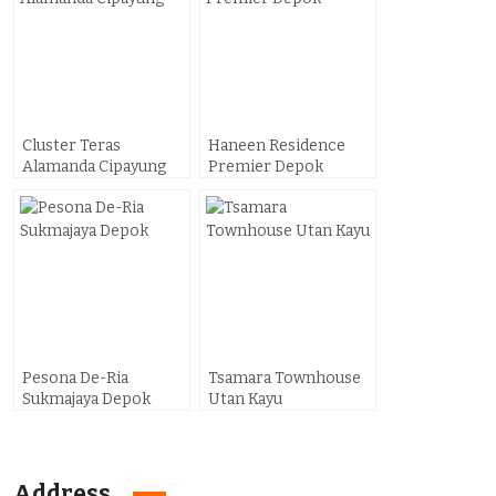
Cluster Teras
Haneen Residence
Alamanda Cipayung
Premier Depok
Pesona De-Ria
Tsamara Townhouse
Sukmajaya Depok
Utan Kayu
Address