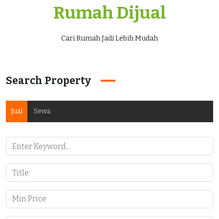
Rumah Dijual
Cari Rumah Jadi Lebih Mudah
Search Property
Jual
Sewa